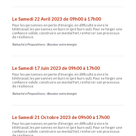
Le Samedi 22 Avril 2023 de 09h00 à 17h00
Pour les personnes en perte d'énergie, en difficulté à vivre le
télétravail, les personnes en burn in (pré burn out). Pour se forger une
confiance solide, construire un mental fort, renforcer son processus
de résilience.
Rattaché à
Propositions
/
Boostez votre énergie
Le Samedi 17 Juin 2023 de 09h00 à 17h00
Pour les personnes en perte d'énergie, en difficulté à vivre le
télétravail, les personnes en burn in (pré burn out). Pour se forger une
confiance solide, construire un mental fort, renforcer son processus
de résilience.
Rattaché à
Propositions
/
Boostez votre énergie
Le Samedi 21 Octobre 2023 de 09h00 à 17h00
Pour les personnes en perte d'énergie, en difficulté à vivre le
télétravail, les personnes en burn in (pré burn out). Pour se forger une
confiance solide, construire un mental fort, renforcer son processus
de résilience.