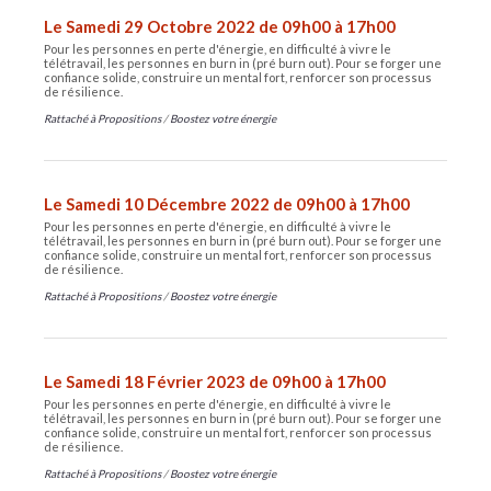
Le Samedi 29 Octobre 2022 de 09h00 à 17h00
Pour les personnes en perte d'énergie, en difficulté à vivre le
télétravail, les personnes en burn in (pré burn out). Pour se forger une
confiance solide, construire un mental fort, renforcer son processus
de résilience.
Rattaché à
Propositions
/
Boostez votre énergie
Le Samedi 10 Décembre 2022 de 09h00 à 17h00
Pour les personnes en perte d'énergie, en difficulté à vivre le
télétravail, les personnes en burn in (pré burn out). Pour se forger une
confiance solide, construire un mental fort, renforcer son processus
de résilience.
Rattaché à
Propositions
/
Boostez votre énergie
Le Samedi 18 Février 2023 de 09h00 à 17h00
Pour les personnes en perte d'énergie, en difficulté à vivre le
télétravail, les personnes en burn in (pré burn out). Pour se forger une
confiance solide, construire un mental fort, renforcer son processus
de résilience.
Rattaché à
Propositions
/
Boostez votre énergie