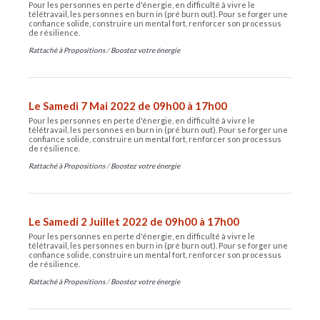
Pour les personnes en perte d'énergie, en difficulté à vivre le
télétravail, les personnes en burn in (pré burn out). Pour se forger une
confiance solide, construire un mental fort, renforcer son processus
de résilience.
Rattaché à
Propositions
/
Boostez votre énergie
Le Samedi 7 Mai 2022 de 09h00 à 17h00
Pour les personnes en perte d'énergie, en difficulté à vivre le
télétravail, les personnes en burn in (pré burn out). Pour se forger une
confiance solide, construire un mental fort, renforcer son processus
de résilience.
Rattaché à
Propositions
/
Boostez votre énergie
Le Samedi 2 Juillet 2022 de 09h00 à 17h00
Pour les personnes en perte d'énergie, en difficulté à vivre le
télétravail, les personnes en burn in (pré burn out). Pour se forger une
confiance solide, construire un mental fort, renforcer son processus
de résilience.
Rattaché à
Propositions
/
Boostez votre énergie