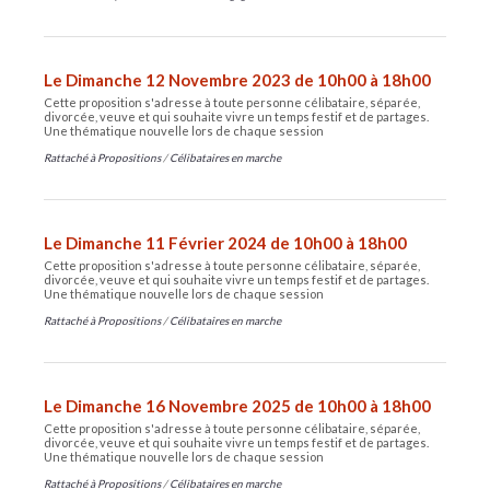
Le Dimanche 12 Novembre 2023 de 10h00 à 18h00
Cette proposition s'adresse à toute personne célibataire, séparée,
divorcée, veuve et qui souhaite vivre un temps festif et de partages.
Une thématique nouvelle lors de chaque session
Rattaché à
Propositions
/
Célibataires en marche
Le Dimanche 11 Février 2024 de 10h00 à 18h00
Cette proposition s'adresse à toute personne célibataire, séparée,
divorcée, veuve et qui souhaite vivre un temps festif et de partages.
Une thématique nouvelle lors de chaque session
Rattaché à
Propositions
/
Célibataires en marche
Le Dimanche 16 Novembre 2025 de 10h00 à 18h00
Cette proposition s'adresse à toute personne célibataire, séparée,
divorcée, veuve et qui souhaite vivre un temps festif et de partages.
Une thématique nouvelle lors de chaque session
Rattaché à
Propositions
/
Célibataires en marche