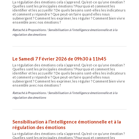
La régulation des émotions cela s’apprend. Qu’est-ce qu’une émotion ?
Quelles sont les principales émotions ? Pourquoi et comment les
identifier et les accueillir ? De quels besoins sont-elles les indicateurs
et comment y répondre ? Que peut-on faire quand elles nous
submergent ? Comment les exprimer, les réguler ? Comment bien vivre
ensemble avec nos émotions ?
Rattaché à
Propositions
/
Sensibilisation à l’intelligence émotionnelle et à la
régulation des émotions
Le Samedi 7 Février 2026 de 09h30 à 11h45
La régulation des émotions cela s’apprend. Qu’est-ce qu’une émotion ?
Quelles sont les principales émotions ? Pourquoi et comment les
identifier et les accueillir ? De quels besoins sont-elles les indicateurs
et comment y répondre ? Que peut-on faire quand elles nous
submergent ? Comment les exprimer, les réguler ? Comment bien vivre
ensemble avec nos émotions ?
Rattaché à
Propositions
/
Sensibilisation à l’intelligence émotionnelle et à la
régulation des émotions
Sensibilisation à l’intelligence émotionnelle et à la
régulation des émotions
La régulation des émotions cela s’apprend. Qu’est-ce qu’une émotion ?
Quelles sont les principales émotions ? Pourquoi et comment les