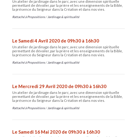
Un atelier de jardinage dans le parc, avec une dimension spirituelle
permettant de dévoiler, par la prière et les enseignements de la Bible,
la présence du Seigneur dans la Création et dans nos vies.
Rattaché à
Propositions
/
Jardinage & spiritualité
Le Samedi 4 Avril 2020 de 09h30 à 16h30
Un atelier de jardinage dans le parc, avec une dimension spirituelle
permettant de dévoiler, par la prière et les enseignements de la Bible,
la présence du Seigneur dans la Création et dans nos vies.
Rattaché à
Propositions
/
Jardinage & spiritualité
Le Mercredi 29 Avril 2020 de 09h30 à 16h30
Un atelier de jardinage dans le parc, avec une dimension spirituelle
permettant de dévoiler, par la prière et les enseignements de la Bible,
la présence du Seigneur dans la Création et dans nos vies.
Rattaché à
Propositions
/
Jardinage & spiritualité
Le Samedi 16 Mai 2020 de 09h30 à 16h30