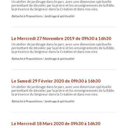
Un atelier de jardinage dans le parc, avec une dimension spirituelle
permettant de dévoiler, par la prière et les enseignements de la Bible,
la présence du Seigneur dans la Création et dans nos vies.
Rattaché à
Propositions
/
Jardinage & spiritualité
Le Mercredi 27 Novembre 2019 de 09h30 à 16h30
Un atelier de jardinage dans le parc, avec une dimension spirituelle
permettant de dévoiler, par la prière et les enseignements de la Bible,
la présence du Seigneur dans la Création et dans nos vies.
Rattaché à
Propositions
/
Jardinage & spiritualité
Le Samedi 29 Février 2020 de 09h30 à 16h30
Un atelier de jardinage dans le parc, avec une dimension spirituelle
permettant de dévoiler, par la prière et les enseignements de la Bible,
la présence du Seigneur dans la Création et dans nos vies.
Rattaché à
Propositions
/
Jardinage & spiritualité
Le Mercredi 18 Mars 2020 de 09h30 à 16h30