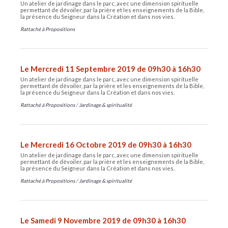
Un atelier de jardinage dans le parc, avec une dimension spirituelle
permettant de dévoiler, par la prière et les enseignements de la Bible,
la présence du Seigneur dans la Création et dans nos vies.
Rattaché à
Propositions
Le Mercredi 11 Septembre 2019 de 09h30 à 16h30
Un atelier de jardinage dans le parc, avec une dimension spirituelle
permettant de dévoiler, par la prière et les enseignements de la Bible,
la présence du Seigneur dans la Création et dans nos vies.
Rattaché à
Propositions
/
Jardinage & spiritualité
Le Mercredi 16 Octobre 2019 de 09h30 à 16h30
Un atelier de jardinage dans le parc, avec une dimension spirituelle
permettant de dévoiler, par la prière et les enseignements de la Bible,
la présence du Seigneur dans la Création et dans nos vies.
Rattaché à
Propositions
/
Jardinage & spiritualité
Le Samedi 9 Novembre 2019 de 09h30 à 16h30