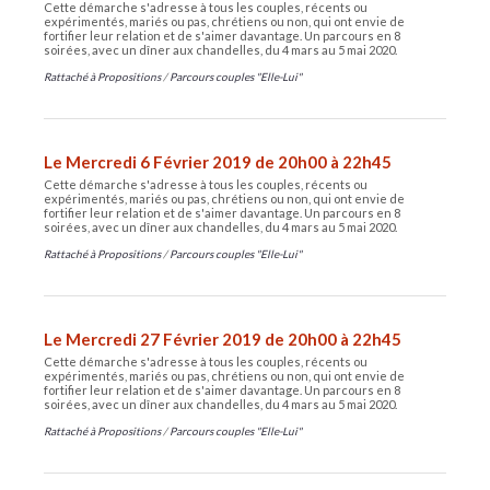
Cette démarche s'adresse à tous les couples, récents ou
expérimentés, mariés ou pas, chrétiens ou non, qui ont envie de
fortifier leur relation et de s'aimer davantage. Un parcours en 8
soirées, avec un dîner aux chandelles, du 4 mars au 5 mai 2020.
Rattaché à
Propositions
/
Parcours couples "Elle-Lui"
Le Mercredi 6 Février 2019 de 20h00 à 22h45
Cette démarche s'adresse à tous les couples, récents ou
expérimentés, mariés ou pas, chrétiens ou non, qui ont envie de
fortifier leur relation et de s'aimer davantage. Un parcours en 8
soirées, avec un dîner aux chandelles, du 4 mars au 5 mai 2020.
Rattaché à
Propositions
/
Parcours couples "Elle-Lui"
Le Mercredi 27 Février 2019 de 20h00 à 22h45
Cette démarche s'adresse à tous les couples, récents ou
expérimentés, mariés ou pas, chrétiens ou non, qui ont envie de
fortifier leur relation et de s'aimer davantage. Un parcours en 8
soirées, avec un dîner aux chandelles, du 4 mars au 5 mai 2020.
Rattaché à
Propositions
/
Parcours couples "Elle-Lui"