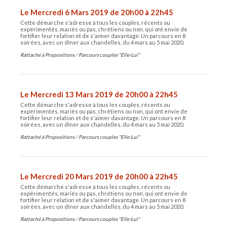
Le Mercredi 6 Mars 2019 de 20h00 à 22h45
Cette démarche s'adresse à tous les couples, récents ou
expérimentés, mariés ou pas, chrétiens ou non, qui ont envie de
fortifier leur relation et de s'aimer davantage. Un parcours en 8
soirées, avec un dîner aux chandelles, du 4 mars au 5 mai 2020.
Rattaché à
Propositions
/
Parcours couples "Elle-Lui"
Le Mercredi 13 Mars 2019 de 20h00 à 22h45
Cette démarche s'adresse à tous les couples, récents ou
expérimentés, mariés ou pas, chrétiens ou non, qui ont envie de
fortifier leur relation et de s'aimer davantage. Un parcours en 8
soirées, avec un dîner aux chandelles, du 4 mars au 5 mai 2020.
Rattaché à
Propositions
/
Parcours couples "Elle-Lui"
Le Mercredi 20 Mars 2019 de 20h00 à 22h45
Cette démarche s'adresse à tous les couples, récents ou
expérimentés, mariés ou pas, chrétiens ou non, qui ont envie de
fortifier leur relation et de s'aimer davantage. Un parcours en 8
soirées, avec un dîner aux chandelles, du 4 mars au 5 mai 2020.
Rattaché à
Propositions
/
Parcours couples "Elle-Lui"