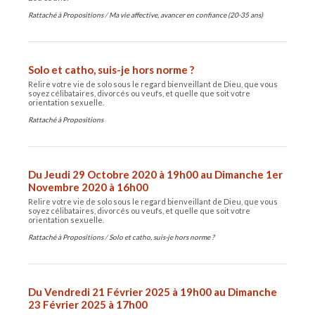
Rattaché à
Propositions
/
Ma vie affective, avancer en confiance (20-35 ans)
Solo et catho, suis-je hors norme ?
Relire votre vie de solo sous le regard bienveillant de Dieu, que vous
soyez célibataires, divorcés ou veufs, et quelle que soit votre
orientation sexuelle.
Rattaché à
Propositions
Du Jeudi 29 Octobre 2020 à 19h00 au Dimanche 1er
Novembre 2020 à 16h00
Relire votre vie de solo sous le regard bienveillant de Dieu, que vous
soyez célibataires, divorcés ou veufs, et quelle que soit votre
orientation sexuelle.
Rattaché à
Propositions
/
Solo et catho, suis-je hors norme ?
Du Vendredi 21 Février 2025 à 19h00 au Dimanche
23 Février 2025 à 17h00