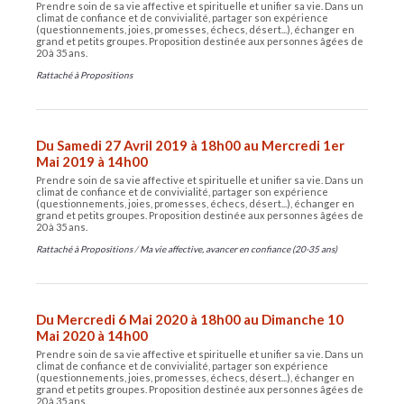
Prendre soin de sa vie affective et spirituelle et unifier sa vie. Dans un
climat de confiance et de convivialité, partager son expérience
(questionnements, joies, promesses, échecs, désert...), échanger en
grand et petits groupes. Proposition destinée aux personnes âgées de
20 à 35 ans.
Rattaché à
Propositions
Du Samedi 27 Avril 2019 à 18h00 au Mercredi 1er
Mai 2019 à 14h00
Prendre soin de sa vie affective et spirituelle et unifier sa vie. Dans un
climat de confiance et de convivialité, partager son expérience
(questionnements, joies, promesses, échecs, désert...), échanger en
grand et petits groupes. Proposition destinée aux personnes âgées de
20 à 35 ans.
Rattaché à
Propositions
/
Ma vie affective, avancer en confiance (20-35 ans)
Du Mercredi 6 Mai 2020 à 18h00 au Dimanche 10
Mai 2020 à 14h00
Prendre soin de sa vie affective et spirituelle et unifier sa vie. Dans un
climat de confiance et de convivialité, partager son expérience
(questionnements, joies, promesses, échecs, désert...), échanger en
grand et petits groupes. Proposition destinée aux personnes âgées de
20 à 35 ans.