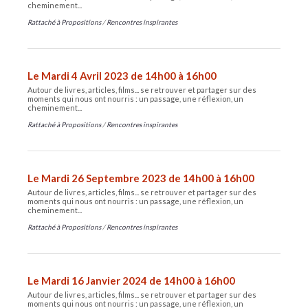
cheminement...
Rattaché à
Propositions
/
Rencontres inspirantes
Le Mardi 4 Avril 2023 de 14h00 à 16h00
Autour de livres, articles, films... se retrouver et partager sur des
moments qui nous ont nourris : un passage, une réflexion, un
cheminement...
Rattaché à
Propositions
/
Rencontres inspirantes
Le Mardi 26 Septembre 2023 de 14h00 à 16h00
Autour de livres, articles, films... se retrouver et partager sur des
moments qui nous ont nourris : un passage, une réflexion, un
cheminement...
Rattaché à
Propositions
/
Rencontres inspirantes
Le Mardi 16 Janvier 2024 de 14h00 à 16h00
Autour de livres, articles, films... se retrouver et partager sur des
moments qui nous ont nourris : un passage, une réflexion, un