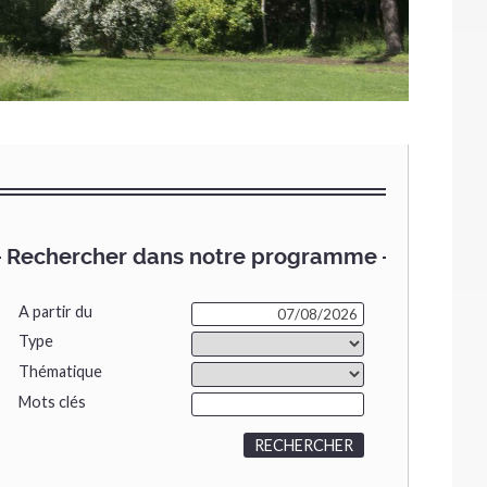
Rechercher dans notre programme
A partir du
Type
Thématique
Mots clés