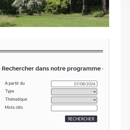
Rechercher dans notre programme
A partir du
Type
Thématique
Mots clés