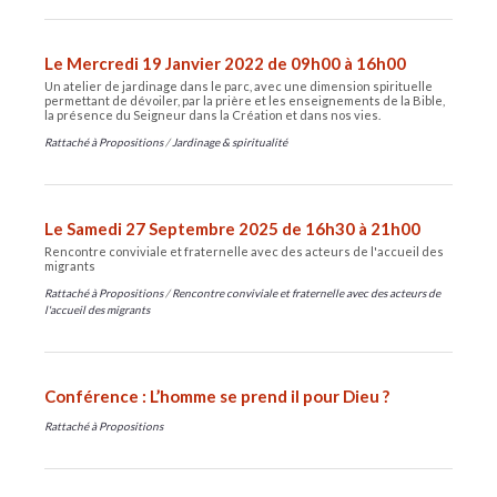
Le Mercredi 19 Janvier 2022 de 09h00 à 16h00
Un atelier de jardinage dans le parc, avec une dimension spirituelle
permettant de dévoiler, par la prière et les enseignements de la Bible,
la présence du Seigneur dans la Création et dans nos vies.
Rattaché à
Propositions
/
Jardinage & spiritualité
Le Samedi 27 Septembre 2025 de 16h30 à 21h00
Rencontre conviviale et fraternelle avec des acteurs de l'accueil des
migrants
Rattaché à
Propositions
/
Rencontre conviviale et fraternelle avec des acteurs de
l'accueil des migrants
Conférence : L’homme se prend il pour Dieu ?
Rattaché à
Propositions