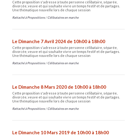
Cette proposition s'adresse à toute personne célibataire, séparée,
divorcée, veuve et qui souhaite vivre un temps festif et de partages.
Une thématique nouvelle lors de chaque session
Rattaché à
Propositions
/
Célibataires en marche
Le Dimanche 7 Avril 2024 de 10h00 à 18h00
Cette proposition s'adresse à toute personne célibataire, séparée,
divorcée, veuve et qui souhaite vivre un temps festif et de partages.
Une thématique nouvelle lors de chaque session
Rattaché à
Propositions
/
Célibataires en marche
Le Dimanche 8 Mars 2020 de 10h00 à 18h00
Cette proposition s'adresse à toute personne célibataire, séparée,
divorcée, veuve et qui souhaite vivre un temps festif et de partages.
Une thématique nouvelle lors de chaque session
Rattaché à
Propositions
/
Célibataires en marche
Le Dimanche 10 Mars 2019 de 10h00 à 18h00