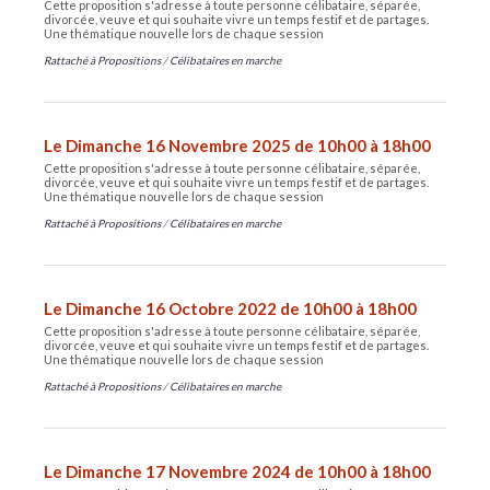
Cette proposition s'adresse à toute personne célibataire, séparée,
divorcée, veuve et qui souhaite vivre un temps festif et de partages.
Une thématique nouvelle lors de chaque session
Rattaché à
Propositions
/
Célibataires en marche
Le Dimanche 16 Novembre 2025 de 10h00 à 18h00
Cette proposition s'adresse à toute personne célibataire, séparée,
divorcée, veuve et qui souhaite vivre un temps festif et de partages.
Une thématique nouvelle lors de chaque session
Rattaché à
Propositions
/
Célibataires en marche
Le Dimanche 16 Octobre 2022 de 10h00 à 18h00
Cette proposition s'adresse à toute personne célibataire, séparée,
divorcée, veuve et qui souhaite vivre un temps festif et de partages.
Une thématique nouvelle lors de chaque session
Rattaché à
Propositions
/
Célibataires en marche
Le Dimanche 17 Novembre 2024 de 10h00 à 18h00