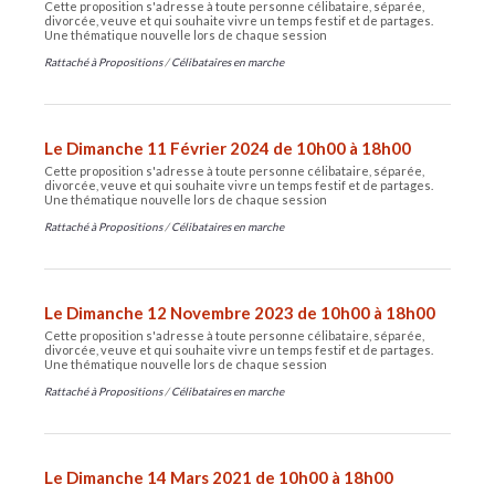
Cette proposition s'adresse à toute personne célibataire, séparée,
divorcée, veuve et qui souhaite vivre un temps festif et de partages.
Une thématique nouvelle lors de chaque session
Rattaché à
Propositions
/
Célibataires en marche
Le Dimanche 11 Février 2024 de 10h00 à 18h00
Cette proposition s'adresse à toute personne célibataire, séparée,
divorcée, veuve et qui souhaite vivre un temps festif et de partages.
Une thématique nouvelle lors de chaque session
Rattaché à
Propositions
/
Célibataires en marche
Le Dimanche 12 Novembre 2023 de 10h00 à 18h00
Cette proposition s'adresse à toute personne célibataire, séparée,
divorcée, veuve et qui souhaite vivre un temps festif et de partages.
Une thématique nouvelle lors de chaque session
Rattaché à
Propositions
/
Célibataires en marche
Le Dimanche 14 Mars 2021 de 10h00 à 18h00