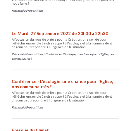
nous faire ?
Rattaché à
Propositions
Le Mardi 27 Septembre 2022 de 20h30 à 22h30
A l'occasion du mois de prière pour la Création, une soirée pour
réfléchir ensemble à notre rapport à l'écologie et à la manière dont
chacun peut répondre à l'urgence de la situation.
Rattaché à
Propositions
/
Conférence - L'écologie, une chance pour l'Eglise, nos
communautés ?
Conférence - L'écologie, une chance pour l'Eglise,
nos communautés ?
A l'occasion du mois de prière pour la Création, une soirée pour
réfléchir ensemble à notre rapport à l'écologie et à la manière dont
chacun peut répondre à l'urgence de la situation.
Rattaché à
Propositions
Fresque du Climat