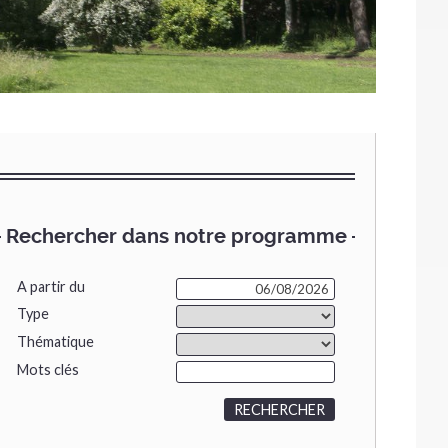
Rechercher dans notre programme
A partir du
Type
Thématique
Mots clés