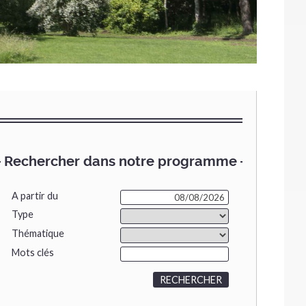
Rechercher dans notre programme
A partir du
Type
Thématique
Mots clés