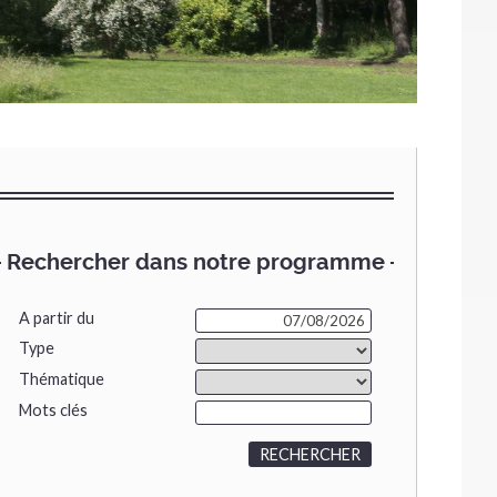
Rechercher dans notre programme
A partir du
Type
Thématique
Mots clés