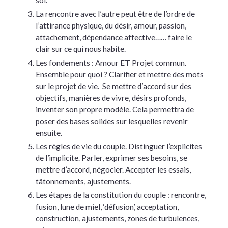
La rencontre avec l’autre peut être de l’ordre de
l’attirance physique, du désir, amour, passion,
attachement, dépendance affective…… faire le
clair sur ce qui nous habite.
Les fondements : Amour ET Projet commun.
Ensemble pour quoi ? Clarifier et mettre des mots
sur le projet de vie. Se mettre d’accord sur des
objectifs, manières de vivre, désirs profonds,
inventer son propre modèle. Cela permettra de
poser des bases solides sur lesquelles revenir
ensuite.
Les règles de vie du couple. Distinguer l’explicites
de l’implicite. Parler, exprimer ses besoins, se
mettre d’accord, négocier. Accepter les essais,
tâtonnements, ajustements.
Les étapes de la constitution du couple : rencontre,
fusion, lune de miel, ‘défusion’, acceptation,
construction, ajustements, zones de turbulences,