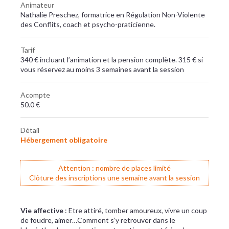
Animateur
Nathalie Preschez, formatrice en Régulation Non-Violente
des Conflits, coach et psycho-praticienne.
Tarif
340 € incluant l’animation et la pension complète. 315 € si
vous réservez au moins 3 semaines avant la session
Acompte
50.0 €
Détail
Hébergement obligatoire
Attention : nombre de places limité
Clôture des inscriptions une semaine avant la session
Vie affective
: Etre attiré, tomber amoureux, vivre un coup
de foudre, aimer…Comment s’y retrouver dans le