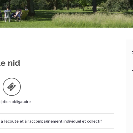
le nid
ription obligatoire
 à l’écoute et à l’accompagnement individuel et collectif