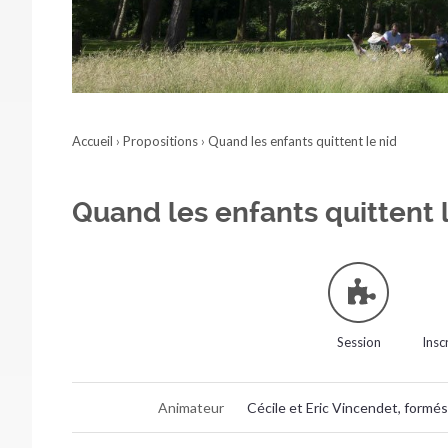
Accueil
›
Propositions
›
Quand les enfants quittent le nid
Quand les enfants quittent 
Session
Insc
Animateur
Cécile et Eric Vincendet, formés