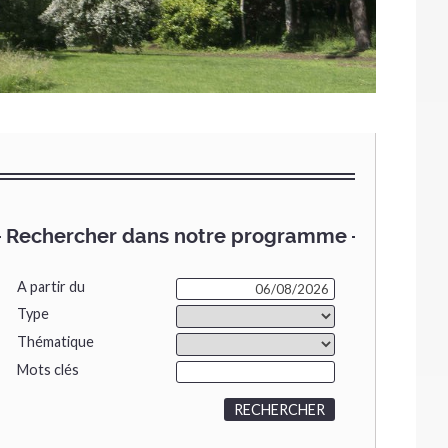
Rechercher dans notre programme
A partir du
Type
Thématique
Mots clés