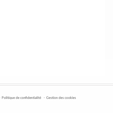
Politique de confidentialité
Gestion des cookies