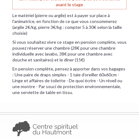
avant le stage
Le matériel (pierre ou argile) est à payer sur place à
l'animatrice, en fonction de ce que vous consommerez
(argile 2€/kg, pierre 3€/kg : compter 5 à 30€ selon la taille
choisie)
Si vous souhaitez vivre ce stage en pension complète, vous
pouvez réserver une chambre (28€ pour une chambre
individuelle avec lavabo, 38€ pour une chambre avec
douche et sanitaires) et le dîner (15€)
En pension complète, pensez à apporter dans vos bagages
: Une paire de draps simples - 1 taie d’oreiller 60x60cm -
Linge et affaires de toilette - De quoi écrire - Un réveil ou
une montre - Par souci de protection environnementale,
une serviette de table en tissu.