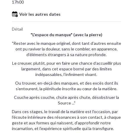
17h00
Voir les autres dates
Détail
"L'espace du manque" (avec la pierre)
"Rester avec le manque originel, dont tant d’autres ensuite
ont pu raviver la douleur, sans le combler, en apparence,
d’éléments étrangers à sa nature profonde.
Le creuser, plutôt, pour en faire une chance d’accueillir plus
largement, dans cet espace borné par des limites
indépassables, l’infiniment vivant.
Ou trouver, en-deçà des manques, et des excès dont ils
s’entourent, la plénitude inscrite au cœur de la matière.
Couche après couche, chute après chute, désobstruer la
Source ..."
Dans ces stages, le travail de la matière est l'occasion, par
l'écoute intérieure des résonances à son contact, à chaque
geste et aux formes qui naissent, d'approfondir notre
incarnation, et l'expérience spirituelle qui la transfigure.