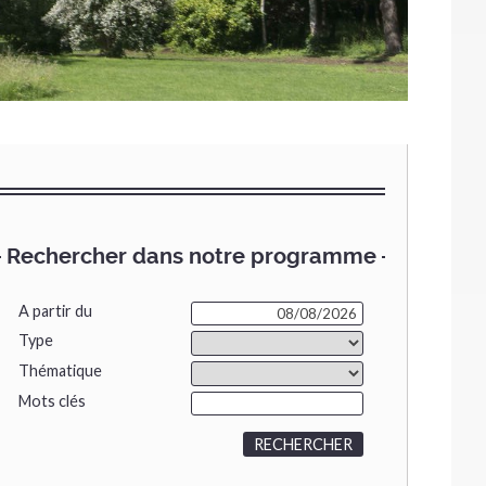
Rechercher dans notre programme
A partir du
Type
Thématique
Mots clés