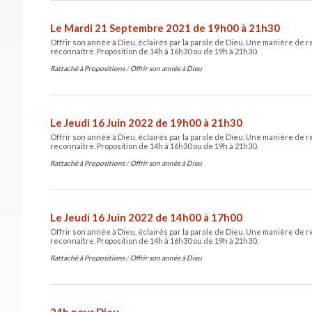
Le Mardi 21 Septembre 2021 de 19h00 à 21h30
Offrir son année à Dieu, éclairés par la parole de Dieu. Une manière de re
reconnaître. Proposition de 14h à 16h30 ou de 19h à 21h30.
Rattaché à
Propositions
/
Offrir son année à Dieu
Le Jeudi 16 Juin 2022 de 19h00 à 21h30
Offrir son année à Dieu, éclairés par la parole de Dieu. Une manière de re
reconnaître. Proposition de 14h à 16h30 ou de 19h à 21h30.
Rattaché à
Propositions
/
Offrir son année à Dieu
Le Jeudi 16 Juin 2022 de 14h00 à 17h00
Offrir son année à Dieu, éclairés par la parole de Dieu. Une manière de re
reconnaître. Proposition de 14h à 16h30 ou de 19h à 21h30.
Rattaché à
Propositions
/
Offrir son année à Dieu
24h pour Dieu