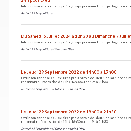
Introduction aux temps de prière, temps personnel et de partage, prière
Rattaché à
Propositions
Du Samedi 6 Juillet 2024 à 12h30 au Dimanche 7 Juill
Introduction aux temps de prière, temps personnel et de partage, prière
Rattaché à
Propositions
/
24h pour Dieu
Le Jeudi 29 Septembre 2022 de 14h00 à 17h00
Offrir son année à Dieu, éclairés par la parole de Dieu. Une manière de re
reconnaître. Proposition de 14h à 16h30 ou de 19h à 21h30.
Rattaché à
Propositions
/
Offrir son année à Dieu
Le Jeudi 29 Septembre 2022 de 19h00 à 21h30
Offrir son année à Dieu, éclairés par la parole de Dieu. Une manière de re
reconnaître. Proposition de 14h à 16h30 ou de 19h à 21h30.
Rattaché à
Propositions
/
Offrir son année à Dieu