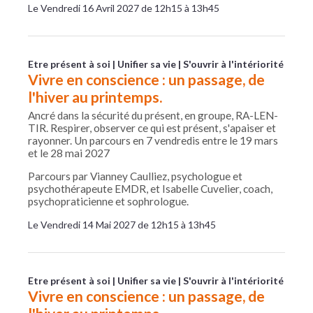
Le Vendredi 16 Avril 2027 de 12h15 à 13h45
Etre présent à soi
Unifier sa vie
S'ouvrir à l'intériorité
Vivre en conscience : un passage, de
l'hiver au printemps.
Ancré dans la sécurité du présent, en groupe, RA-LEN-
TIR. Respirer, observer ce qui est présent, s'apaiser et
rayonner. Un parcours en 7 vendredis entre le 19 mars
et le 28 mai 2027
Parcours par Vianney Caulliez, psychologue et
psychothérapeute EMDR, et Isabelle Cuvelier, coach,
psychopraticienne et sophrologue.
Le Vendredi 14 Mai 2027 de 12h15 à 13h45
Etre présent à soi
Unifier sa vie
S'ouvrir à l'intériorité
Vivre en conscience : un passage, de