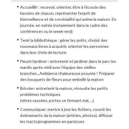
Accueilllir : recevoir, orienter, être à l’écoute des
besoins de chacun, représenter l’esprit de
bienveillance et de convivialité qui anime la maison. En
journée, en soirée (notamment dans le cadre des
conférences ou le week-end)
Tenir la bibliothèque : gérer les prêts, choisir des
nouveaux livres à acquérir, orienter les personnes
dans leur choix de lecture.
Fleurir/Jardiner : entretenir et jardiner dans le parc les
mardis après-midi avec l’équipe des vieilles
branches...Ambiance chaleureuse assurée ! Préparer
des bouquets de fleurs pour embellir la maison
Bricoler: entretenir la maison, résoudre les petits
problèmes techniques
(vitres cassées, portes se fermant mal, ...)
Communiquer: mettre à jour les fichiers, couvrir les
évènements de la maison (articles, photos), diffuser
les tracts/programmes en paroisses