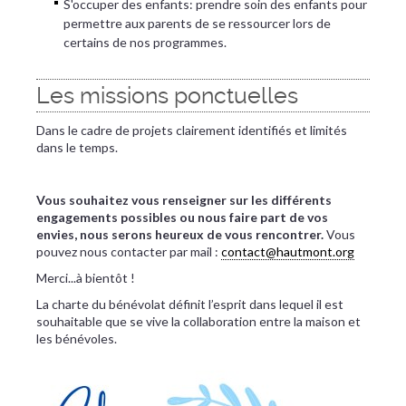
S'occuper des enfants: prendre soin des enfants pour
permettre aux parents de se ressourcer lors de
certains de nos programmes.
Les missions ponctuelles
Dans le cadre de projets clairement identifiés et limités
dans le temps.
Vous souhaitez vous renseigner sur les différents
engagements possibles ou nous faire part de vos
envies, nous serons heureux de vous rencontrer.
Vous
pouvez nous contacter par mail :
contact@hautmont.org
Merci...à bientôt !
La charte du bénévolat définit l’esprit dans lequel il est
souhaitable que se vive la collaboration entre la maison et
les bénévoles.