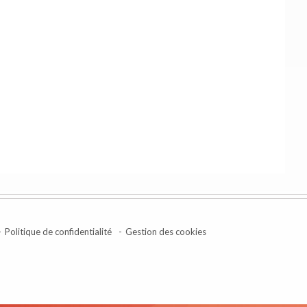
Politique de confidentialité
Gestion des cookies