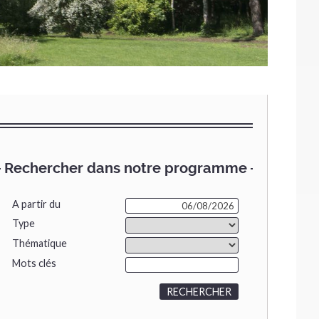
Rechercher dans notre programme
A partir du
Type
Thématique
Mots clés