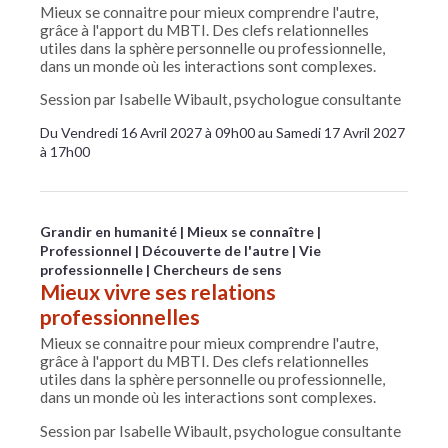
Mieux se connaitre pour mieux comprendre l'autre,
grâce à l'apport du MBTI. Des clefs relationnelles
utiles dans la sphère personnelle ou professionnelle,
dans un monde où les interactions sont complexes.
Session par Isabelle Wibault, psychologue consultante
Du Vendredi 16 Avril 2027 à 09h00 au Samedi 17 Avril 2027
à 17h00
Grandir en humanité
Mieux se connaître
Professionnel
Découverte de l'autre
Vie
professionnelle
Chercheurs de sens
Mieux vivre ses relations
professionnelles
Mieux se connaitre pour mieux comprendre l'autre,
grâce à l'apport du MBTI. Des clefs relationnelles
utiles dans la sphère personnelle ou professionnelle,
dans un monde où les interactions sont complexes.
Session par Isabelle Wibault, psychologue consultante