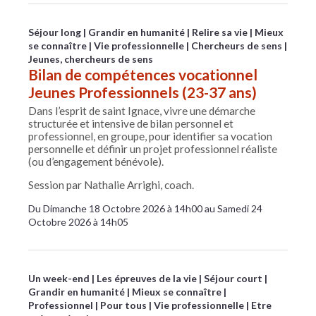
Séjour long
Grandir en humanité
Relire sa vie
Mieux
se connaître
Vie professionnelle
Chercheurs de sens
Jeunes, chercheurs de sens
Bilan de compétences vocationnel
Jeunes Professionnels (23-37 ans)
Dans l’esprit de saint Ignace, vivre une démarche
structurée et intensive de bilan personnel et
professionnel, en groupe, pour identifier sa vocation
personnelle et définir un projet professionnel réaliste
(ou d’engagement bénévole).
Session par Nathalie Arrighi, coach.
Du Dimanche 18 Octobre 2026 à 14h00 au Samedi 24
Octobre 2026 à 14h05
Un week-end
Les épreuves de la vie
Séjour court
Grandir en humanité
Mieux se connaître
Professionnel
Pour tous
Vie professionnelle
Etre