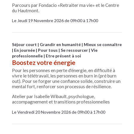
Parcours par Fondacio «Retraiter ma vie» et le Centre
du Hautmont.
Le Jeudi 19 Novembre 2026 de 09h00 à 17h00
Séjour court
Grandir en humanité
Mieux se connaître
En journée
Pour tous
Se ressourcer
Vie
professionnelle
Etre présent à soi
Boostez votre énergie
Pour les personnes en perte d'énergie, en difficulté à
vivre le télétravail, les personnes en burn in (pré burn
out). Pour se forger une confiance solide, construire un
mental fort, renforcer son processus de résilience.
Atelier par Isabelle Wibault, psychologue,
accompagnement et transitions professionnelles
Le Vendredi 20 Novembre 2026 de 09h00 à 17h00