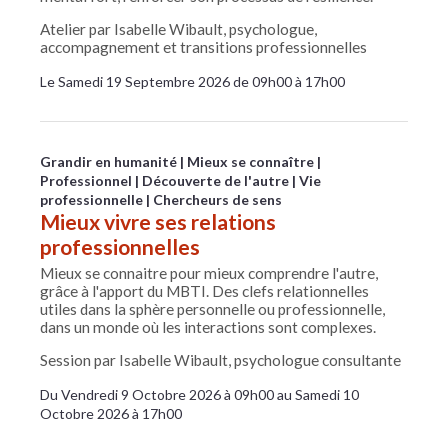
Atelier par Isabelle Wibault, psychologue,
accompagnement et transitions professionnelles
Le Samedi 19 Septembre 2026 de 09h00 à 17h00
Grandir en humanité
Mieux se connaître
Professionnel
Découverte de l'autre
Vie
professionnelle
Chercheurs de sens
Mieux vivre ses relations
professionnelles
Mieux se connaitre pour mieux comprendre l'autre,
grâce à l'apport du MBTI. Des clefs relationnelles
utiles dans la sphère personnelle ou professionnelle,
dans un monde où les interactions sont complexes.
Session par Isabelle Wibault, psychologue consultante
Du Vendredi 9 Octobre 2026 à 09h00 au Samedi 10
Octobre 2026 à 17h00