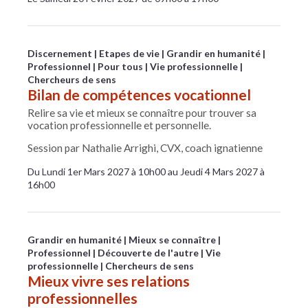
Discernement
Etapes de vie
Grandir en humanité
Professionnel
Pour tous
Vie professionnelle
Chercheurs de sens
Bilan de compétences vocationnel
Relire sa vie et mieux se connaître pour trouver sa
vocation professionnelle et personnelle.
Session par Nathalie Arrighi, CVX, coach ignatienne
Du Lundi 1er Mars 2027 à 10h00 au Jeudi 4 Mars 2027 à
16h00
Grandir en humanité
Mieux se connaître
Professionnel
Découverte de l'autre
Vie
professionnelle
Chercheurs de sens
Mieux vivre ses relations
professionnelles