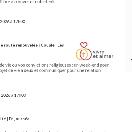
libre à trouver et entretenir.
 2026 à 17h00
ne route renouvelée
Couple
Les
 de vie ou vos convictions religieuses : un week-end pour
rojet de vie à deux et communiquer pour une relation
 2026 à 17h00
ité
En journée