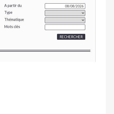
A partir du
Type
Thématique
Mots clés