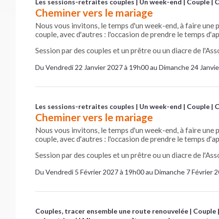
Les sessions-retraites couples
Un week-end
Couple
C
Cheminer vers le mariage
Nous vous invitons, le temps d'un week-end, à faire une 
couple, avec d'autres : l'occasion de prendre le temps d'
Session par des couples et un prêtre ou un diacre de l'Asso
Du Vendredi 22 Janvier 2027 à 19h00 au Dimanche 24 Janvi
Les sessions-retraites couples
Un week-end
Couple
C
Cheminer vers le mariage
Nous vous invitons, le temps d'un week-end, à faire une 
couple, avec d'autres : l'occasion de prendre le temps d'
Session par des couples et un prêtre ou un diacre de l'Asso
Du Vendredi 5 Février 2027 à 19h00 au Dimanche 7 Février 
Couples, tracer ensemble une route renouvelée
Couple