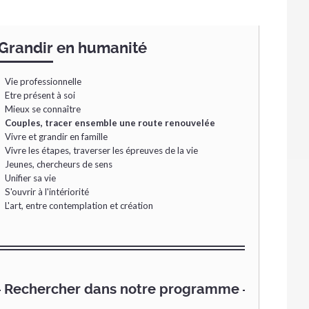
Navigation
Grandir en humanité
Vie professionnelle
Etre présent à soi
Mieux se connaître
Couples, tracer ensemble une route renouvelée
Vivre et grandir en famille
Vivre les étapes, traverser les épreuves de la vie
Jeunes, chercheurs de sens
Unifier sa vie
S'ouvrir à l'intériorité
L'art, entre contemplation et création
Rechercher dans notre programme