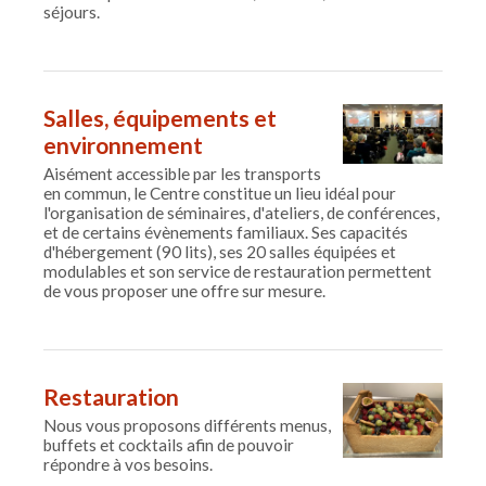
séjours.
Salles, équipements et
environnement
Aisément accessible par les transports
en commun, le Centre constitue un lieu idéal pour
l'organisation de séminaires, d'ateliers, de conférences,
et de certains évènements familiaux. Ses capacités
d'hébergement (90 lits), ses 20 salles équipées et
modulables et son service de restauration permettent
de vous proposer une offre sur mesure.
Restauration
Nous vous proposons différents menus,
buffets et cocktails afin de pouvoir
répondre à vos besoins.