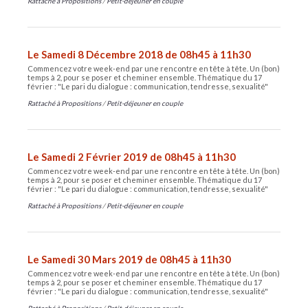
Rattaché à
Propositions
/
Petit-déjeuner en couple
Le Samedi 8 Décembre 2018 de 08h45 à 11h30
Commencez votre week-end par une rencontre en tête à tête. Un (bon)
temps à 2, pour se poser et cheminer ensemble. Thématique du 17
février : "Le pari du dialogue : communication, tendresse, sexualité"
Rattaché à
Propositions
/
Petit-déjeuner en couple
Le Samedi 2 Février 2019 de 08h45 à 11h30
Commencez votre week-end par une rencontre en tête à tête. Un (bon)
temps à 2, pour se poser et cheminer ensemble. Thématique du 17
février : "Le pari du dialogue : communication, tendresse, sexualité"
Rattaché à
Propositions
/
Petit-déjeuner en couple
Le Samedi 30 Mars 2019 de 08h45 à 11h30
Commencez votre week-end par une rencontre en tête à tête. Un (bon)
temps à 2, pour se poser et cheminer ensemble. Thématique du 17
février : "Le pari du dialogue : communication, tendresse, sexualité"