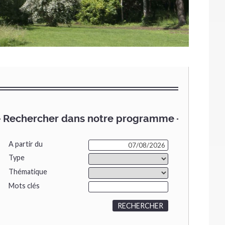
Rechercher dans notre programme
A partir du
Type
Thématique
Mots clés