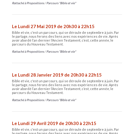
Rattaché à
Propositions
/
Parcours "Bible et vie"
Le Lundi 27 Mai 2019 de 20h30 à 22h15
Bible et vie, c'est un parcours, qui se déroule de septembre à juin. Par
le partage, nous ferons des liens avec nos expériences de vie. Après
avoir abordé l’an dernier l’Ancien Testament, c’est, cette année, le
parcours du Nouveau Testament.
Rattaché à
Propositions
/
Parcours "Bible et vie"
Le Lundi 28 Janvier 2019 de 20h30 à 22h15
Bible et vie, c'est un parcours, qui se déroule de septembre à juin. Par
le partage, nous ferons des liens avec nos expériences de vie. Après
avoir abordé l’an dernier l’Ancien Testament, c’est, cette année, le
parcours du Nouveau Testament.
Rattaché à
Propositions
/
Parcours "Bible et vie"
Le Lundi 29 Avril 2019 de 20h30 à 22h15
Bible et vie, c'est un parcours, qui se déroule de septembre à juin. Par
le partage, nous ferons des liens avec nos expériences de vie. Après