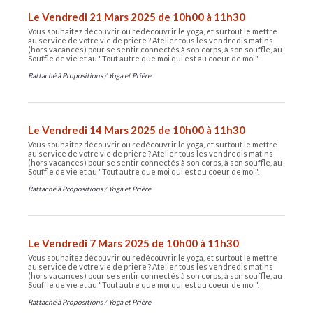
Le Vendredi 21 Mars 2025 de 10h00 à 11h30
Vous souhaitez découvrir ou redécouvrir le yoga, et surtout le mettre
au service de votre vie de prière ? Atelier tous les vendredis matins
(hors vacances) pour se sentir connectés à son corps, à son souffle, au
Souffle de vie et au "Tout autre que moi qui est au coeur de moi".
Rattaché à
Propositions
/
Yoga et Prière
Le Vendredi 14 Mars 2025 de 10h00 à 11h30
Vous souhaitez découvrir ou redécouvrir le yoga, et surtout le mettre
au service de votre vie de prière ? Atelier tous les vendredis matins
(hors vacances) pour se sentir connectés à son corps, à son souffle, au
Souffle de vie et au "Tout autre que moi qui est au coeur de moi".
Rattaché à
Propositions
/
Yoga et Prière
Le Vendredi 7 Mars 2025 de 10h00 à 11h30
Vous souhaitez découvrir ou redécouvrir le yoga, et surtout le mettre
au service de votre vie de prière ? Atelier tous les vendredis matins
(hors vacances) pour se sentir connectés à son corps, à son souffle, au
Souffle de vie et au "Tout autre que moi qui est au coeur de moi".
Rattaché à
Propositions
/
Yoga et Prière