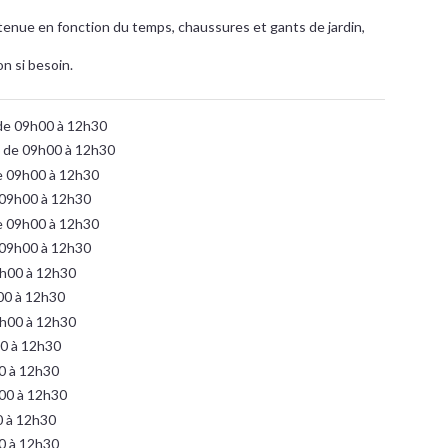
tenue en fonction du temps, chaussures et gants de jardin,
on si besoin.
de 09h00 à 12h30
 de 09h00 à 12h30
e 09h00 à 12h30
 09h00 à 12h30
e 09h00 à 12h30
 09h00 à 12h30
9h00 à 12h30
00 à 12h30
9h00 à 12h30
00 à 12h30
0 à 12h30
00 à 12h30
0 à 12h30
0 à 12h30