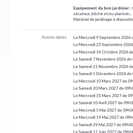
Equipement du bon jardinier :
sécateur, bêche et/ou plantoir...
Matériel de jardinage à dispositi
Autres dates
Le Mercredi 9 Septembre 2026 
Le Mercredi 23 Septembre 2026
Le Mercredi 14 Octobre 2026 d
Le Samedi 7 Novembre 2026 de
Le Samedi 21 Novembre 2026 d
Le Samedi 5 Décembre 2026 de
Le Mercredi 10 Mars 2027 de 0
Le Samedi 20 Mars 2027 de 09h
Le Mercredi 31 Mars 2027 de 0
Le Samedi 10 Avril 2027 de 09h
Le Mercredi 5 Mai 2027 de 09h0
Le Mercredi 19 Mai 2027 de 09h
Le Samedi 29 Mai 2027 de 09h0
Le Samedi 12 Juin 2027 de 09h0