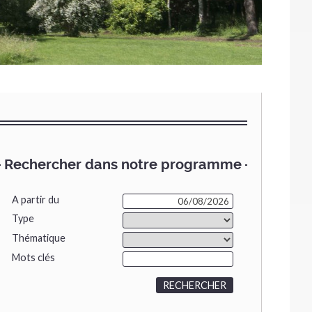
Rechercher dans notre programme
A partir du
Type
Thématique
Mots clés