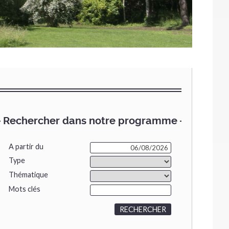
Rechercher dans notre programme
A partir du
Type
Thématique
Mots clés