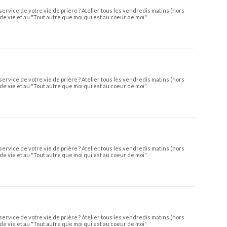
service de votre vie de prière ? Atelier tous les vendredis matins (hors
de vie et au "Tout autre que moi qui est au coeur de moi".
service de votre vie de prière ? Atelier tous les vendredis matins (hors
de vie et au "Tout autre que moi qui est au coeur de moi".
service de votre vie de prière ? Atelier tous les vendredis matins (hors
de vie et au "Tout autre que moi qui est au coeur de moi".
service de votre vie de prière ? Atelier tous les vendredis matins (hors
de vie et au "Tout autre que moi qui est au coeur de moi".