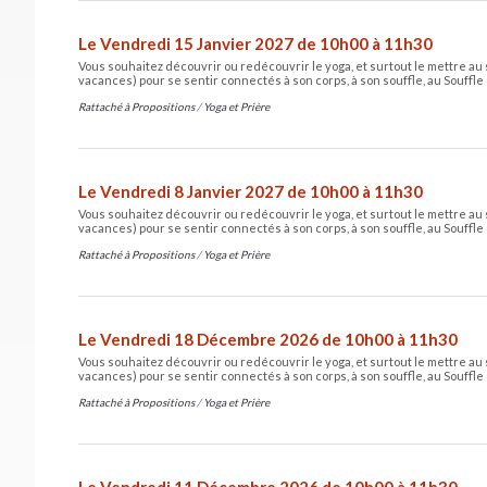
Le Vendredi 15 Janvier 2027 de 10h00 à 11h30
Vous souhaitez découvrir ou redécouvrir le yoga, et surtout le mettre au 
vacances) pour se sentir connectés à son corps, à son souffle, au Souffle 
Rattaché à
Propositions
/
Yoga et Prière
Le Vendredi 8 Janvier 2027 de 10h00 à 11h30
Vous souhaitez découvrir ou redécouvrir le yoga, et surtout le mettre au 
vacances) pour se sentir connectés à son corps, à son souffle, au Souffle 
Rattaché à
Propositions
/
Yoga et Prière
Le Vendredi 18 Décembre 2026 de 10h00 à 11h30
Vous souhaitez découvrir ou redécouvrir le yoga, et surtout le mettre au 
vacances) pour se sentir connectés à son corps, à son souffle, au Souffle 
Rattaché à
Propositions
/
Yoga et Prière
Le Vendredi 11 Décembre 2026 de 10h00 à 11h30