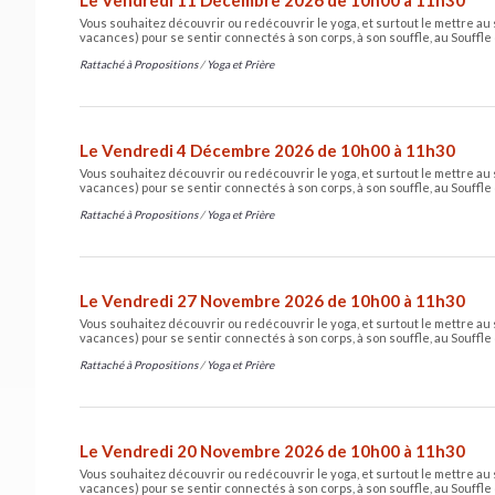
Vous souhaitez découvrir ou redécouvrir le yoga, et surtout le mettre au 
vacances) pour se sentir connectés à son corps, à son souffle, au Souffle 
Rattaché à
Propositions
/
Yoga et Prière
Le Vendredi 4 Décembre 2026 de 10h00 à 11h30
Vous souhaitez découvrir ou redécouvrir le yoga, et surtout le mettre au 
vacances) pour se sentir connectés à son corps, à son souffle, au Souffle 
Rattaché à
Propositions
/
Yoga et Prière
Le Vendredi 27 Novembre 2026 de 10h00 à 11h30
Vous souhaitez découvrir ou redécouvrir le yoga, et surtout le mettre au 
vacances) pour se sentir connectés à son corps, à son souffle, au Souffle 
Rattaché à
Propositions
/
Yoga et Prière
Le Vendredi 20 Novembre 2026 de 10h00 à 11h30
Vous souhaitez découvrir ou redécouvrir le yoga, et surtout le mettre au 
vacances) pour se sentir connectés à son corps, à son souffle, au Souffle 