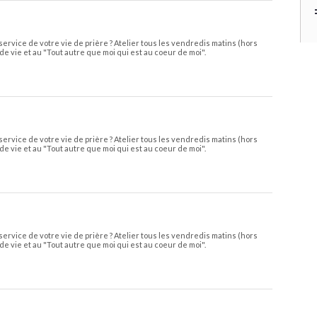
service de votre vie de prière ? Atelier tous les vendredis matins (hors
de vie et au "Tout autre que moi qui est au coeur de moi".
service de votre vie de prière ? Atelier tous les vendredis matins (hors
de vie et au "Tout autre que moi qui est au coeur de moi".
service de votre vie de prière ? Atelier tous les vendredis matins (hors
de vie et au "Tout autre que moi qui est au coeur de moi".