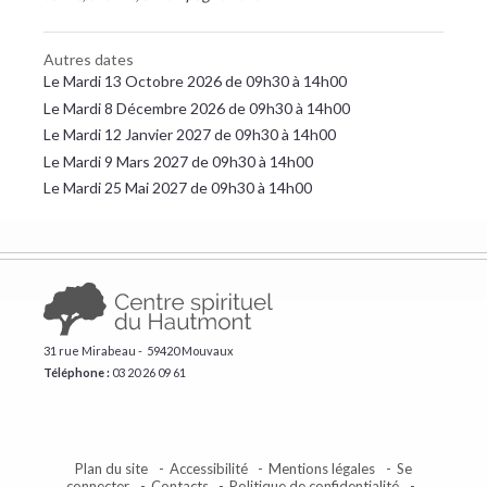
Autres dates
Le Mardi 13 Octobre 2026 de 09h30 à 14h00
Le Mardi 8 Décembre 2026 de 09h30 à 14h00
Le Mardi 12 Janvier 2027 de 09h30 à 14h00
Le Mardi 9 Mars 2027 de 09h30 à 14h00
Le Mardi 25 Mai 2027 de 09h30 à 14h00
31 rue Mirabeau - 59420 Mouvaux
Téléphone :
​03 20 26 09 61
Plan du site
Accessibilité
Mentions légales
Se
connecter
Contacts
Politique de confidentialité