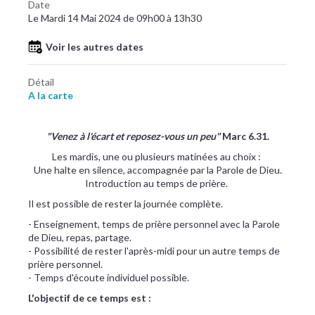
Date
Le Mardi 14 Mai 2024 de 09h00 à 13h30
Voir les autres dates
Détail
A la carte
"Venez à l'écart et reposez-vous un peu"
Marc 6.31.
Les mardis, une ou plusieurs matinées au choix :
Une halte en silence, accompagnée par la Parole de Dieu.
Introduction au temps de prière.
Il est possible de rester la journée complète.
- Enseignement, temps de prière personnel avec la Parole
de Dieu, repas, partage.
- Possibilité de rester l'après-midi pour un autre temps de
prière personnel.
- Temps d'écoute individuel possible.
L'objectif de ce temps est :