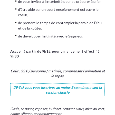
de vous inviter à l'intériorité pour se préparer à prier,
d'être aidé par un court enseignement qui ouvre le
coeur,
de prendre le temps de contempler la parole de Dieu
et de la goûter,
de développer l'intimité avec le Seigneur.
Accueil à partir de 9h15, pour un lancement effectif à
9h30
Coût : 32 € / personne / matinée, comprenant l'animation et
le repas.
29 € si vous vous inscrivez au moins 3 semaines avant la
session choisie
Oasis, se poser, reposer, à l'écart, reposez-vous, mise au vert,
calme, silence, accompagnement