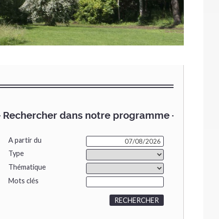
Rechercher dans notre programme
A partir du
Type
Thématique
Mots clés