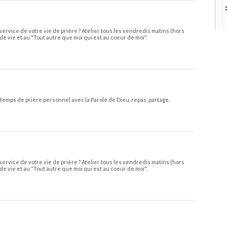
service de votre vie de prière ? Atelier tous les vendredis matins (hors
de vie et au "Tout autre que moi qui est au coeur de moi".
temps de prière personnel avec la Parole de Dieu, repas, partage.
service de votre vie de prière ? Atelier tous les vendredis matins (hors
de vie et au "Tout autre que moi qui est au coeur de moi".