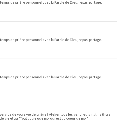
temps de prière personnel avec la Parole de Dieu, repas, partage.
temps de prière personnel avec la Parole de Dieu, repas, partage.
temps de prière personnel avec la Parole de Dieu, repas, partage.
service de votre vie de prière ? Atelier tous les vendredis matins (hors
de vie et au "Tout autre que moi qui est au coeur de moi".