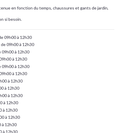
tenue en fonction du temps, chaussures et gants de jardin,
on si besoin.
de 09h00 à 12h30
 de 09h00 à 12h30
e 09h00 à 12h30
 09h00 à 12h30
e 09h00 à 12h30
 09h00 à 12h30
9h00 à 12h30
00 à 12h30
9h00 à 12h30
00 à 12h30
0 à 12h30
00 à 12h30
0 à 12h30
0 à 12h30