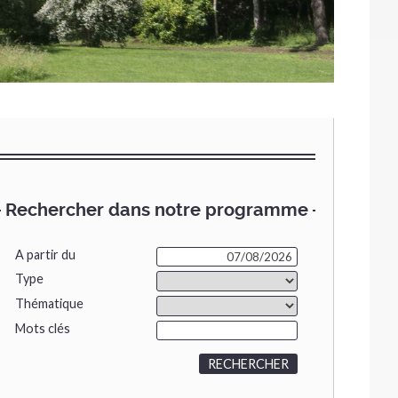
Rechercher dans notre programme
A partir du
Type
Thématique
Mots clés