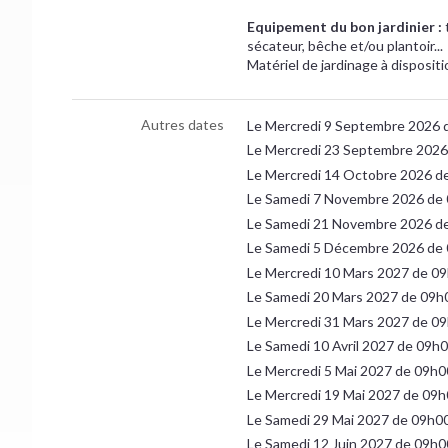
Equipement du bon jardinier :
sécateur, bêche et/ou plantoir...
Matériel de jardinage à dispositi
Autres dates
Le Mercredi 9 Septembre 2026 
Le Mercredi 23 Septembre 2026
Le Mercredi 14 Octobre 2026 d
Le Samedi 7 Novembre 2026 de
Le Samedi 21 Novembre 2026 d
Le Samedi 5 Décembre 2026 de
Le Mercredi 10 Mars 2027 de 0
Le Samedi 20 Mars 2027 de 09h
Le Mercredi 31 Mars 2027 de 0
Le Samedi 10 Avril 2027 de 09h
Le Mercredi 5 Mai 2027 de 09h0
Le Mercredi 19 Mai 2027 de 09h
Le Samedi 29 Mai 2027 de 09h0
Le Samedi 12 Juin 2027 de 09h0