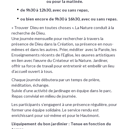
ou pour la matinée.
de 9h30 à 12h30, avec ou sans repas,
ou bien encore de 9h30 à 16h30, avec ou sans repas.
« Trouver Dieu en toutes choses ». La Nature conduit à la
recherche de Dieu.
Une journée mensuelle pour rechercher à travers la
présence de Dieu dans la Création, sa présence en nous-
mêmes et dans les autres. Prier, méditer avec la Parole, les
Enseignements récents de l’Eglise, les œuvres artistiques
en lien avec l’œuvre du Créateur et la Nature. Jardiner,
offrir sa force de travail pour entretenir et embellir un lieu
d’accueil ouvert à tous.
Chaque journée débutera par un temps de prière,
méditation, échange.
Suivie d’une activité de jardinage en équipe dans le parc.
Repas convivial en milieu de journée.
Les participants s’engagent à une présence régulière, pour
former une équipe solidaire. Le service rendu est
enrichissant pour soi-même et pour le Hautmont.
L’équipement du bon jardinier : Tenue en fonction du