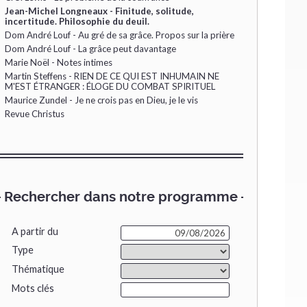
Jean-Michel Longneaux - Finitude, solitude,
incertitude. Philosophie du deuil.
Dom André Louf - Au gré de sa grâce. Propos sur la prière
Dom André Louf - La grâce peut davantage
Marie Noël - Notes intimes
Martin Steffens - RIEN DE CE QUI EST INHUMAIN NE
M'EST ÉTRANGER : ÉLOGE DU COMBAT SPIRITUEL
Maurice Zundel - Je ne crois pas en Dieu, je le vis
Revue Christus
Rechercher dans notre programme
A partir du
Type
Thématique
Mots clés