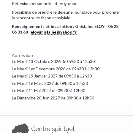
Réflexion personnelle et en groupe.
Possibilité de prendre le déjeuner sur place pour prolonger
la rencontre de façon conviviale
Renseignements et inscription : Ghislaine ELOY 06 28
06 31 68
eloyghislaine@yahoo.fr
Autres dates
Le Mardi 13 Octobre 2026 de 09h30 à 12h30
Le Mardi 1er Décembre 2026 de 09h30 à 12h30
Le Mardi 19 Janvier 2027 de 09h30 à 12h30
Le Mardi 16 Mars 2027 de 09h30 à 12h30
Le Mardi 11 Mai 2027 de 09h30 à 12h30
Le Dimanche 20 Juin 2027 de 09h30 à 12h30