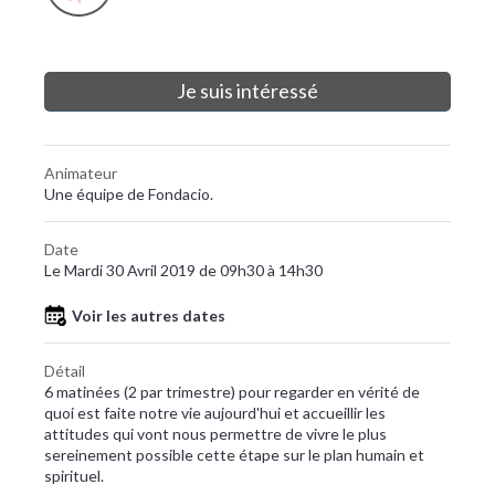
Je suis intéressé
Animateur
Une équipe de Fondacio.
Date
Le Mardi 30 Avril 2019 de 09h30 à 14h30
Voir les autres dates
Détail
6 matinées (2 par trimestre) pour regarder en vérité de
quoi est faite notre vie aujourd'hui et accueillir les
attitudes qui vont nous permettre de vivre le plus
sereinement possible cette étape sur le plan humain et
spirituel.