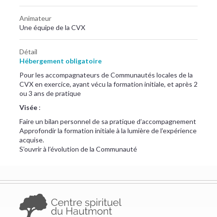
Animateur
Une équipe de la CVX
Détail
Hébergement obligatoire
Pour les accompagnateurs de Communautés locales de la
CVX en exercice, ayant vécu la formation initiale, et après 2
ou 3 ans de pratique
Visée
:
Faire un bilan personnel de sa pratique d’accompagnement
Approfondir la formation initiale à la lumière de l’expérience
acquise.
S’ouvrir à l’évolution de la Communauté