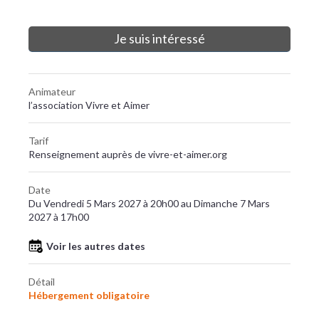
Je suis intéressé
Animateur
l’association Vivre et Aimer
Tarif
Renseignement auprès de vivre-et-aimer.org
Date
Du Vendredi 5 Mars 2027 à 20h00 au Dimanche 7 Mars
2027 à 17h00
Voir les autres dates
Détail
Hébergement obligatoire