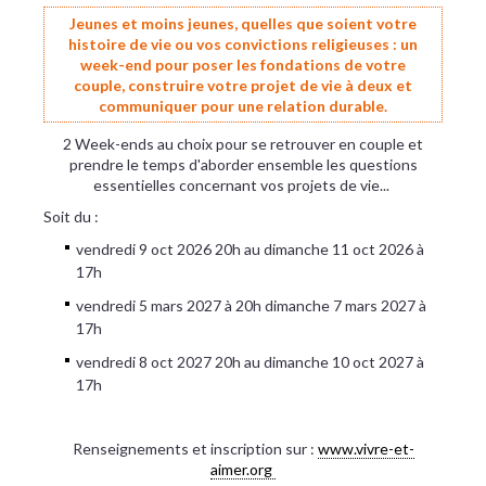
Jeunes et moins jeunes, quelles que soient votre
histoire de vie ou vos convictions religieuses : un
week-end pour poser les fondations de votre
couple, construire votre projet de vie à deux et
communiquer pour une relation durable.
2 Week-ends au choix pour se retrouver en couple et
prendre le temps d'aborder ensemble les questions
essentielles concernant vos projets de vie...
Soit du :
vendredi 9 oct 2026 20h au dimanche 11 oct 2026 à
17h
vendredi 5 mars 2027 à 20h dimanche 7 mars 2027 à
17h
vendredi 8 oct 2027 20h au dimanche 10 oct 2027 à
17h
Renseignements et inscription sur :
www.vivre-et-
aimer.org