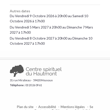
Autres dates
Du Vendredi 9 Octobre 2026 à 20h00 au Samedi 10
Octobre 2026 à 17h00
Du Vendredi 5 Mars 2027 à 20h00 au Dimanche 7 Mars
2027 à 17h00
Du Vendredi 8 Octobre 2027 à 20h00 au Dimanche 10
Octobre 2027 à 17h00
31 rue Mirabeau - 59420 Mouvaux
Téléphone :
​03 20 26 09 61
Plan du site
Accessibilité
Mentions légales
Se