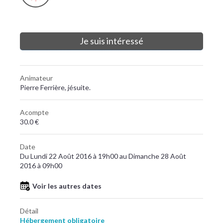
Je suis intéressé
Animateur
Pierre Ferrière, jésuite.
Acompte
30.0 €
Date
Du Lundi 22 Août 2016 à 19h00 au Dimanche 28 Août
2016 à 09h00
Voir les autres dates
Détail
Hébergement obligatoire