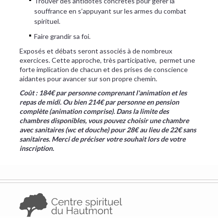
Trouver des antidotes concrètes pour gérer la
souffrance en s’appuyant sur les armes du combat
spirituel.
Faire grandir sa foi.
Exposés et débats seront associés à de nombreux
exercices. Cette approche, très participative, permet une
forte implication de chacun et des prises de conscience
aidantes pour avancer sur son propre chemin.
Coût : 184€ par personne comprenant l'animation et les
repas de midi. Ou bien 214€ par personne en pension
complète (animation comprise). Dans la limite des
chambres disponibles, vous pouvez choisir une chambre
avec sanitaires (wc et douche) pour 28€ au lieu de 22€ sans
sanitaires. Merci de préciser votre souhait lors de votre
inscription.