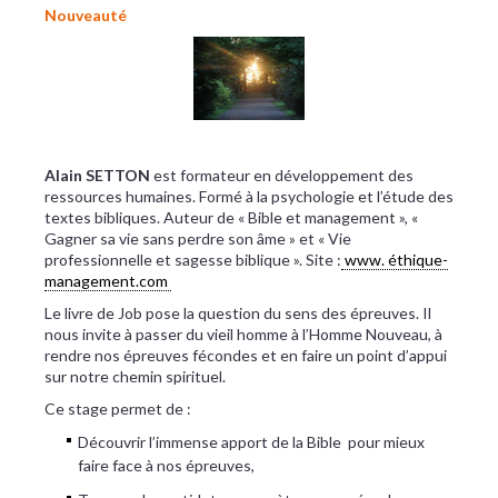
Nouveauté
Alain SETTON
est formateur en développement des
ressources humaines. Formé à la psychologie et l’étude des
textes bibliques. Auteur de « Bible et management », «
Gagner sa vie sans perdre son âme » et « Vie
professionnelle et sagesse biblique ». Site :
www. éthique-
management.com
Le livre de Job pose la question du sens des épreuves. Il
nous invite à passer du vieil homme à l’Homme Nouveau, à
rendre nos épreuves fécondes et en faire un point d’appui
sur notre chemin spirituel.
Ce stage permet de :
Découvrir l’immense apport de la Bible pour mieux
faire face à nos épreuves,