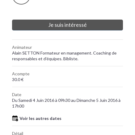
Je suis intéressé
Animateur
Alain SETTON Formateur en management. Coaching de
responsables et d’équipes. Bibliste.
Acompte
30.0 €
Date
Du Samedi 4 Juin 2016 à 09h30 au Dimanche 5 Juin 2016 à
17h00
Voir les autres dates
Détail