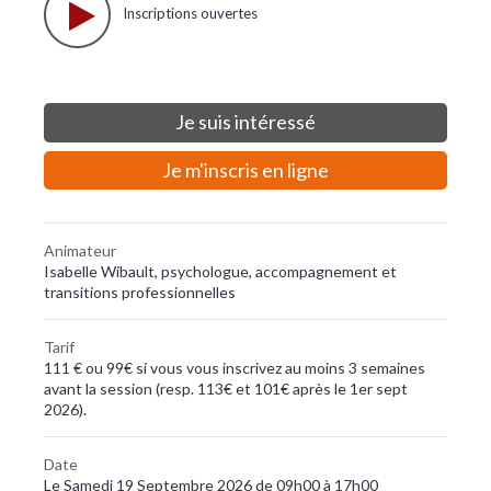
Inscriptions ouvertes
Je suis intéressé
Je m'inscris en ligne
Animateur
Isabelle Wibault, psychologue, accompagnement et
transitions professionnelles
Tarif
111 € ou 99€ si vous vous inscrivez au moins 3 semaines
avant la session (resp. 113€ et 101€ après le 1er sept
2026).
Date
Le Samedi 19 Septembre 2026 de 09h00 à 17h00