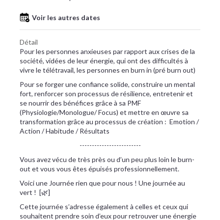
Voir les autres dates
Détail
Pour les personnes anxieuses par rapport aux crises de la
société, vidées de leur énergie, qui ont des difficultés à
vivre le télétravail, les personnes en burn in (pré burn out)
Pour se forger une confiance solide, construire un mental
fort, renforcer son processus de résilience, entretenir et
se nourrir des bénéfices grâce à sa PMF
(Physiologie/Monologue/ Focus) et mettre en œuvre sa
transformation grâce au processus de création : Emotion /
Action / Habitude / Résultats
-------------------------
Vous avez vécu de très près ou d’un peu plus loin le burn-
out et vous vous êtes épuisés professionnellement.
Voici une Journée rien que pour nous ! Une journée au
vert ! [🌿]
Cette journée s’adresse également à celles et ceux qui
souhaitent prendre soin d’eux pour retrouver une énergie