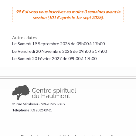
99 € si vous vous inscrivez au moins 3 semaines avant la
session (101 € après le 1er sept 2026).
Autres dates
Le Samedi 19 Septembre 2026 de 09h00 à 17h00
Le Vendredi 20 Novembre 2026 de 09h00 à 17h00
Le Samedi 20 Février 2027 de 09h00 à 17h00
31 rue Mirabeau - 59420 Mouvaux
Téléphone :
​03 20 26 09 61