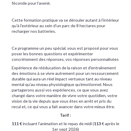
féconde pour l’avenir.
Cette formation pratique va se dérouler autant à l'intérieur
qu'à l'extérieur au sein d'un parc de 8 hectares pour
recharger nos batteries.
Ce programme un peu spécial, vous est proposé pour vous
poser les bonnes questions et expérimenter
concrètement des réponses, vos réponses personnalisées
Expérience de rééducation de la raison et d'entraînement
des émotions à se vivre autrement pour un ressourcement
durable qui aura un réel impact vertueux tant au niveau
mental qu'au niveau physiologique qu’émotionnel. Nous
partagerons aussi vos expériences, ce que vous avez
changé dans votre manière de vivre votre quotidien, votre
vision de la vie depuis que vous êtes en arrêt et pris du
recul et, ce qui vous a fait avancer dans votre mieux être.
Tarif :
111 €
incluant l'animation et le repas de midi (
113
€ après le
1er sept 2026)