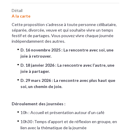
Détail
A la carte
Cette proposition s'adresse à toute personne célibataire,
séparée, divorcée, veuve et qui souhaite vivre un temps
festif et de partages. Vous pouvez vivre chaque journée
indépendamment des autres.
D. 16 novembre 2025 : La rencontre avec soi, une
joie à retrouver.
D. 18 janvier 2026 : La rencontre avec l’autre, une
joie à partager.
D. 29 mars 2026 : La rencontre avec plus haut que
soi, un chemin de joie.
Déroulement des journées :
10h : Accueil et présentation autour d’un café
10h30 :Temps d'apport et de réflexion en groupe, en
lien avec la thématique de la journée