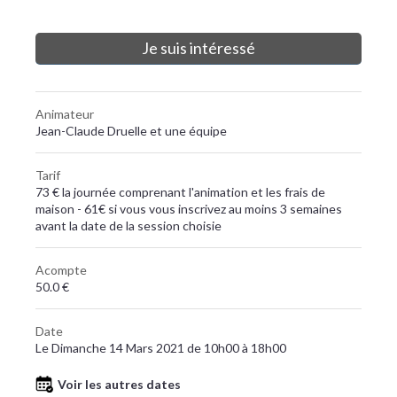
Je suis intéressé
Animateur
Jean-Claude Druelle et une équipe
Tarif
73 € la journée comprenant l'animation et les frais de
maison - 61€ si vous vous inscrivez au moins 3 semaines
avant la date de la session choisie
Acompte
50.0 €
Date
Le Dimanche 14 Mars 2021 de 10h00 à 18h00
Voir les autres dates