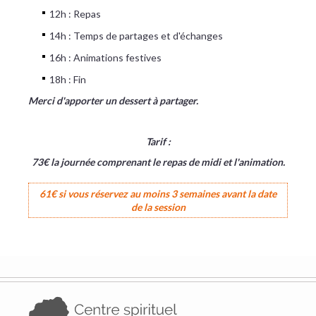
12h : Repas
14h : Temps de partages et d'échanges
16h : Animations festives
18h : Fin
Merci d'apporter un dessert à partager.
Tarif :
73€ la journée comprenant le repas de midi et l'animation.
61€ si vous réservez au moins 3 semaines avant la date
de la session