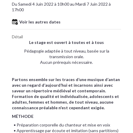
Du Samedi 4 Juin 2022 à 10h00 au Mardi 7 Juin 2022 à
17h00
Voir les autres dates
Détail
Le stage est ouvert à toutes et à tous
Pédagogie adaptée à tout niveau, basée sur la
transmission orale.
Aucun prérequis nécessaire.
Partons ensemble sur les traces d’une musique d’antan
avec un regard d’aujourd’hui et incarnons ainsi avec
saveur un répertoire médiéval et contemporain.
Formation de qualité et individualisée, adolescents et
adultes, femmes et hommes, de tout niveau, aucune
connaissance préalable n'est cependant exigée.
MÉTHODE
• Préparation corporelle du chanteur et mise en voix
• Apprentissage par écoute et imitation (sans partitions)