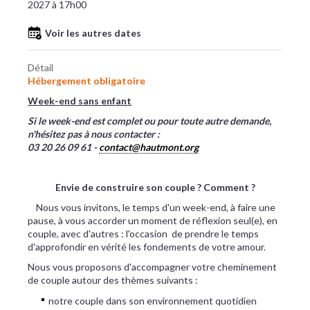
2027 à 17h00
Voir les autres dates
Détail
Hébergement obligatoire
Week-end sans enfant
Si le week-end est complet ou pour toute autre demande,
n'hésitez pas à nous contacter :
03 20 26 09 61 -
contact@hautmont.org
Envie de construire son couple ? Comment ?
Nous vous invitons, le temps d'un week-end, à faire une
pause, à vous accorder un moment de réflexion seul(e), en
couple, avec d'autres : l'occasion de prendre le temps
d'approfondir en vérité les fondements de votre amour.
Nous vous proposons d'accompagner votre cheminement
de couple autour des thèmes suivants :​
notre couple dans son environnement quotidien