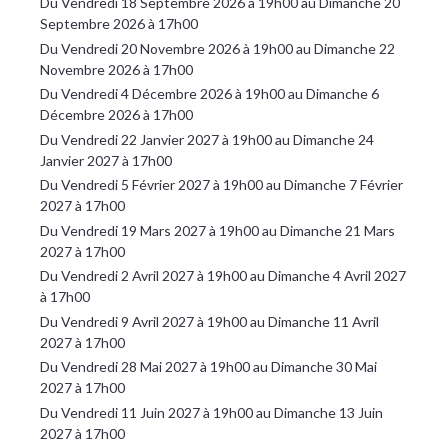
Du Vendredi 18 Septembre 2026 à 19h00 au Dimanche 20
Septembre 2026 à 17h00
Du Vendredi 20 Novembre 2026 à 19h00 au Dimanche 22
Novembre 2026 à 17h00
Du Vendredi 4 Décembre 2026 à 19h00 au Dimanche 6
Décembre 2026 à 17h00
Du Vendredi 22 Janvier 2027 à 19h00 au Dimanche 24
Janvier 2027 à 17h00
Du Vendredi 5 Février 2027 à 19h00 au Dimanche 7 Février
2027 à 17h00
Du Vendredi 19 Mars 2027 à 19h00 au Dimanche 21 Mars
2027 à 17h00
Du Vendredi 2 Avril 2027 à 19h00 au Dimanche 4 Avril 2027
à 17h00
Du Vendredi 9 Avril 2027 à 19h00 au Dimanche 11 Avril
2027 à 17h00
Du Vendredi 28 Mai 2027 à 19h00 au Dimanche 30 Mai
2027 à 17h00
Du Vendredi 11 Juin 2027 à 19h00 au Dimanche 13 Juin
2027 à 17h00