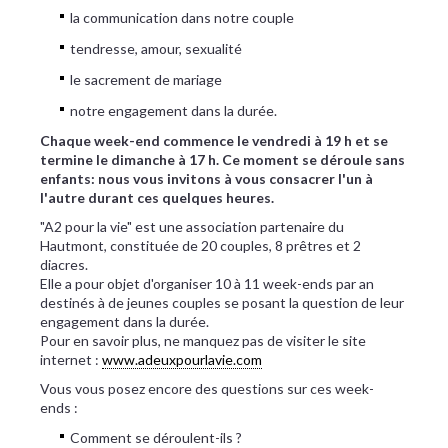
la communication dans notre couple
tendresse, amour, sexualité
le sacrement de mariage
notre engagement dans la durée.
Chaque week-end commence le vendredi à 19 h et se
termine le dimanche à 17 h. Ce moment se déroule sans
enfants: nous vous invitons à vous consacrer l'un à
l'autre durant ces quelques heures.
"A2 pour la vie" est une association partenaire du
Hautmont, constituée de 20 couples, 8 prêtres et 2
diacres.
Elle a pour objet d'organiser 10 à 11 week-ends par an
destinés à de jeunes couples se posant la question de leur
engagement dans la durée.
Pour en savoir plus, ne manquez pas de visiter le site
internet :
www.adeuxpourlavie.com
Vous vous posez encore des questions sur ces week-
ends :
Comment se déroulent-ils ?