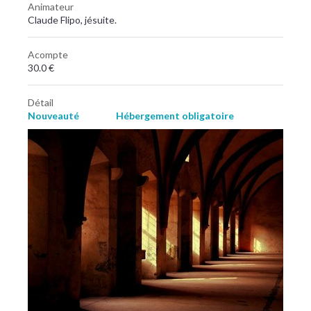
Animateur
Claude Flipo, jésuite.
Acompte
30.0 €
Détail
Nouveauté
Hébergement obligatoire