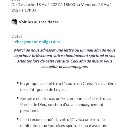
Du Dimanche 18 Avril 2027 à 18h00 au Vendredi 23 Avril
2027 à 17h00
Voir les autres dates
Détail
Hébergement obligatoire
Merci de nous adresser une lettre ou un mail afin de nous
exprimer brièvement votre cheminement spirituel et vos
attentes lors de cette retraite. Ceci afin de mieux vous
accueillir et accompagner.
En groupe, se mettre à l’écoute du Christ à la manière
de saint Ignace de Loyola.
Retraite en silence, prière personnelle à partir de la
Parole de Dieu, soutien d’un accompagnement
personnel.
Il est recommandé d’avoir déjà vécu une retraite
d’Initiation aux Exercices spirituels ou d’avoir une