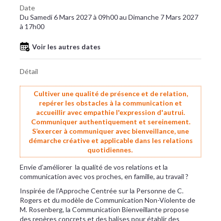
Date
Du Samedi 6 Mars 2027 à 09h00 au Dimanche 7 Mars 2027
à 17h00
Voir les autres dates
Détail
Cultiver une qualité de présence et de relation,
repérer les obstacles à la communication et
accueillir avec empathie l'expression d'autrui.
Communiquer authentiquement et sereinement.
S’exercer à communiquer avec bienveillance, une
démarche créative et applicable dans les relations
quotidiennes.
Envie d’améliorer la qualité de vos relations et la
communication avec vos proches, en famille, au travail ?
Inspirée de l’Approche Centrée sur la Personne de C.
Rogers et du modèle de Communication Non-Violente de
M. Rosenberg, la Communication Bienveillante propose
des repères concrets et des balises pour établir des