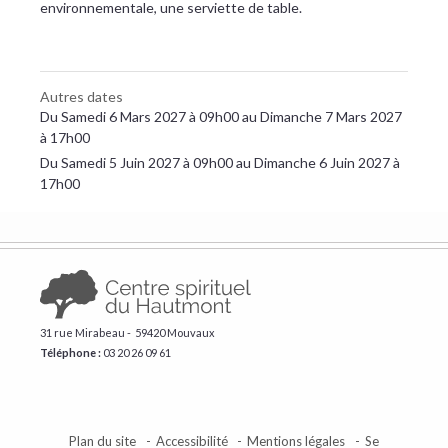
environnementale, une serviette de table.
Autres dates
Du Samedi 6 Mars 2027 à 09h00 au Dimanche 7 Mars 2027
à 17h00
Du Samedi 5 Juin 2027 à 09h00 au Dimanche 6 Juin 2027 à
17h00
31 rue Mirabeau - 59420 Mouvaux
Téléphone :
​03 20 26 09 61
Plan du site
Accessibilité
Mentions légales
Se