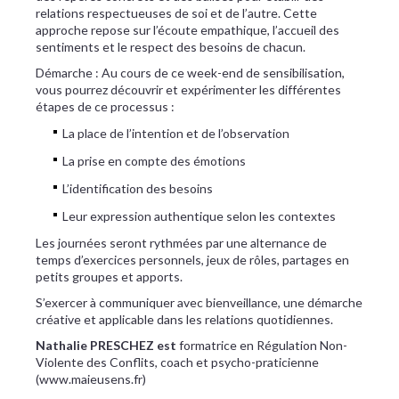
relations respectueuses de soi et de l’autre. Cette
approche repose sur l’écoute empathique, l’accueil des
sentiments et le respect des besoins de chacun.
Démarche : Au cours de ce week-end de sensibilisation,
vous pourrez découvrir et expérimenter les différentes
étapes de ce processus :
La place de l’intention et de l’observation
La prise en compte des émotions
L’identification des besoins
Leur expression authentique selon les contextes
Les journées seront rythmées par une alternance de
temps d’exercices personnels, jeux de rôles, partages en
petits groupes et apports.
S’exercer à communiquer avec bienveillance, une démarche
créative et applicable dans les relations quotidiennes.
Nathalie PRESCHEZ est
formatrice en Régulation Non-
Violente des Conflits, coach et psycho-praticienne
(www.maieusens.fr)