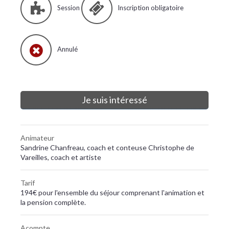
Session
Inscription obligatoire
Annulé
Je suis intéressé
Animateur
Sandrine Chanfreau, coach et conteuse Christophe de
Vareilles, coach et artiste
Tarif
194€ pour l'ensemble du séjour comprenant l'animation et
la pension complète.
Acompte