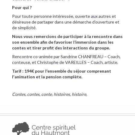
Pour qui ?
Pour toute personne intéressée, ouverte aux autres et
désireuse de partager dans une démarche d’ouverture et
de simplicité.
Nous vous remercions de participer à la rencontre dans
son ensemble afin de favoriser l’immersion dans les
contes et tirer profit des interactions du groupe.
Rencontre co-animée par Sandrine CHANFREAU – Coach,
conteuse, et Christophe de VAREILLES – Coach, artiste.
Tarif : 194€ pour l'ensemble du séjour comprenant
l'animation et la pension complète.
Contes, contes, conte, histoires, histoire,