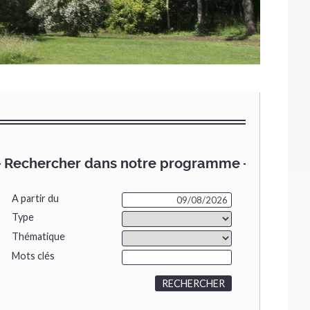
Rechercher dans notre programme
A partir du
Type
Thématique
Mots clés